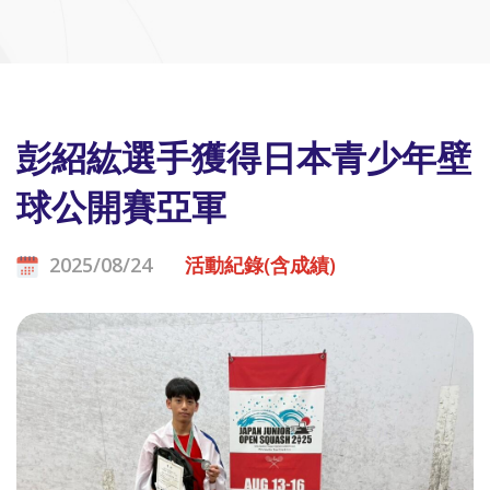
彭紹紘選手獲得日本青少年壁
球公開賽亞軍
2025/08/24
活動紀錄(含成績)