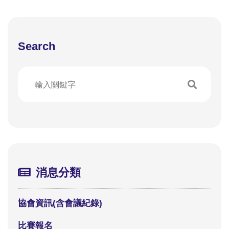
Search
消息分類
協會資訊(含會議紀錄)
比賽報名