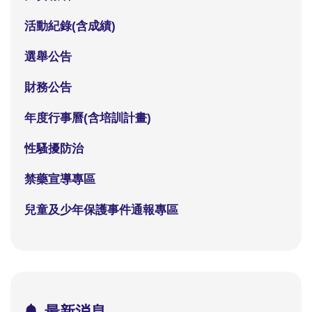
活動紀錄(含成績)
選舉公告
財務公告
年度行事曆(含培訓計畫)
性騷擾防治
禁藥宣導專區
兒童及少年保護事件通報專區
最新消息