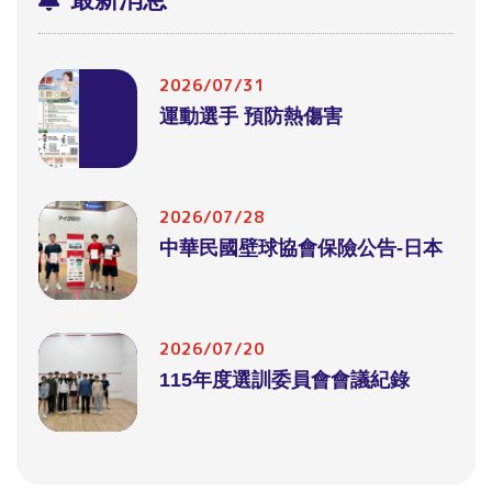
2026/07/31
運動選手 預防熱傷害
2026/07/28
中華民國壁球協會保險公告-日本
2026/07/20
115年度選訓委員會會議紀錄