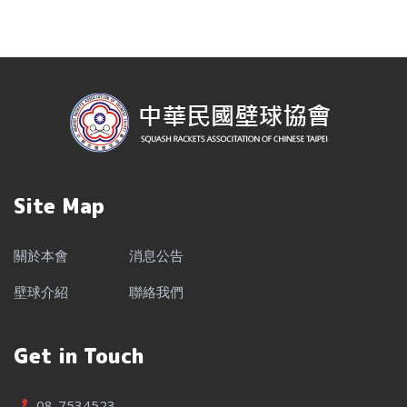
Site Map
關於本會
消息公告
壁球介紹
聯絡我們
Get in Touch
08-7534523