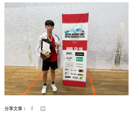
分享文章：