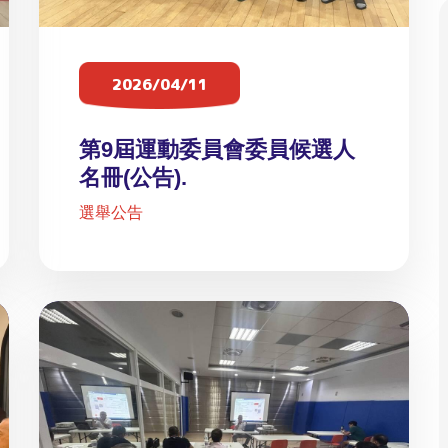
2026/04/11
第9屆運動委員會委員候選人
名冊(公告).
選舉公告