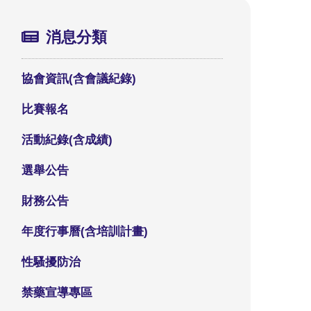
消息分類
協會資訊(含會議紀錄)
比賽報名
活動紀錄(含成績)
選舉公告
財務公告
年度行事曆(含培訓計畫)
性騷擾防治
禁藥宣導專區