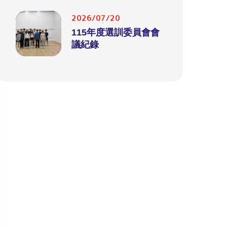
2026/07/20
115年度選訓委員會會
議紀錄