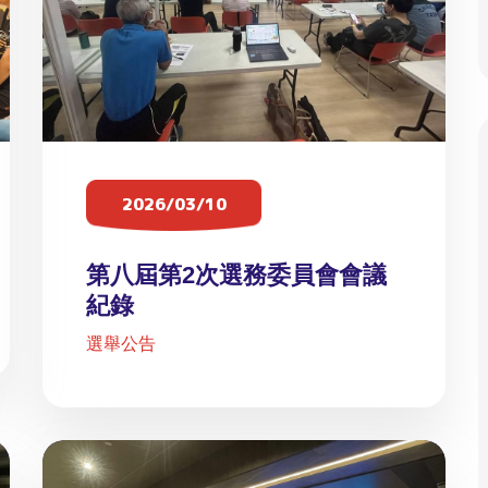
2026/03/10
第八屆第2次選務委員會會議
紀錄
選舉公告