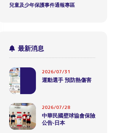
兒童及少年保護事件通報專區
最新消息
2026/07/31
運動選手 預防熱傷害
2026/07/28
中華民國壁球協會保險
公告-日本