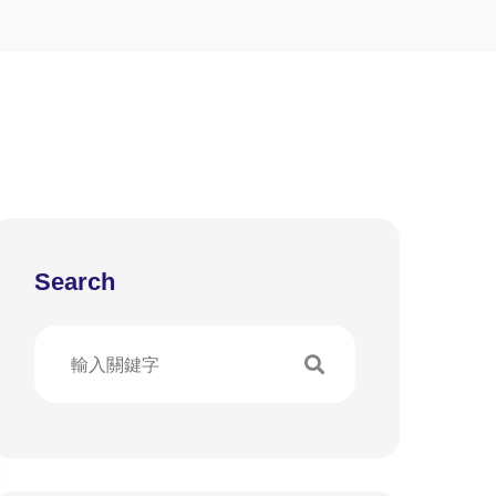
Search