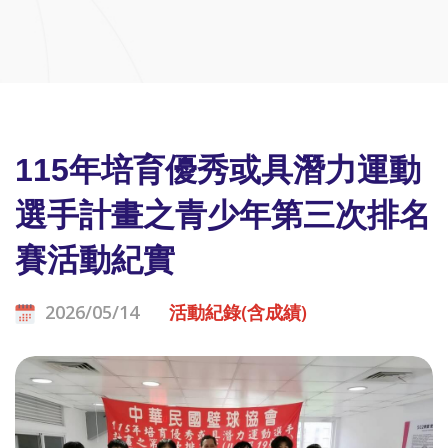
115年培育優秀或具潛力運動
選手計畫之青少年第三次排名
賽活動紀實
2026/05/14
活動紀錄(含成績)