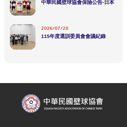
中華民國壁球協會保險公告-日本
2026/07/20
115年度選訓委員會會議紀錄