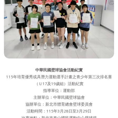
中華民國壁球協會
活動
紀實
115年培育優秀或具潛力運動選手計畫之青少年第三次排名賽
（Ｕ17及19歲組）活動紀實
指導單位：運動部
主辦單位：中華民國壁球協會
協辦單位：新北市體育總會壁球委員會
活動時間：115年3月28日至3月29日
比賽地點：新北市泰山國民運動中心壁球場