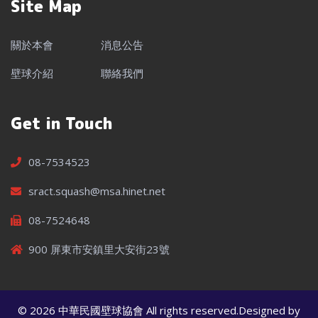
Site Map
關於本會
消息公告
壁球介紹
聯絡我們
Get in Touch
08-7534523
sract.squash@msa.hinet.net
08-7524648
900 屏東市安鎮里大安街23號
© 2026 中華民國壁球協會 All rights reserved.Designed by