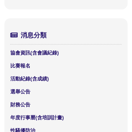
消息分類
協會資訊(含會議紀錄)
比賽報名
活動紀錄(含成績)
選舉公告
財務公告
年度行事曆(含培訓計畫)
性騷擾防治