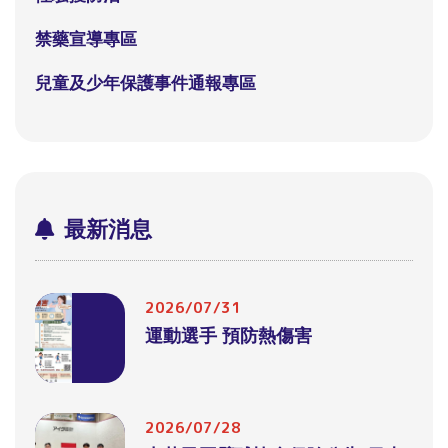
禁藥宣導專區
兒童及少年保護事件通報專區
最新消息
2026/07/31
運動選手 預防熱傷害
2026/07/28