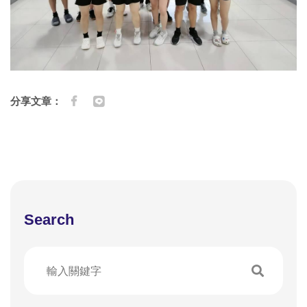
分享文章：
Search