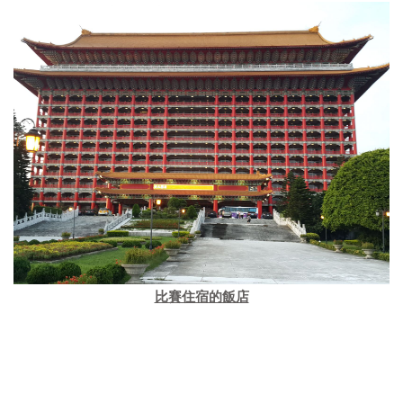
比賽住宿的飯店