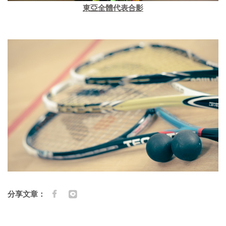
東亞全體代表合影
分享文章：