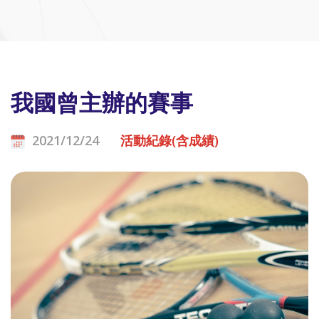
我國曾主辦的賽事
2021/12/24
活動紀錄(含成績)