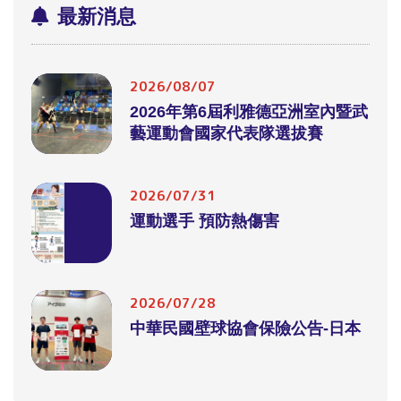
最新消息
2026/08/07
2026年第6屆利雅德亞洲室內暨武
藝運動會國家代表隊選拔賽
2026/07/31
運動選手 預防熱傷害
2026/07/28
中華民國壁球協會保險公告-日本