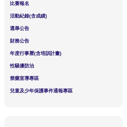
比賽報名
活動紀錄(含成績)
選舉公告
財務公告
年度行事曆(含培訓計畫)
性騷擾防治
禁藥宣導專區
兒童及少年保護事件通報專區