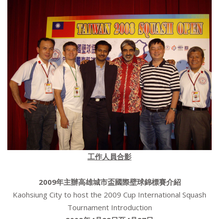
工作人員合影
2009
年主辦高雄城市盃國際壁球錦標賽介紹
Kaohsiung City to host the 2009 Cup International Squash
Tournament Introduction