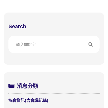
Search
消息分類
協會資訊(含會議紀錄)