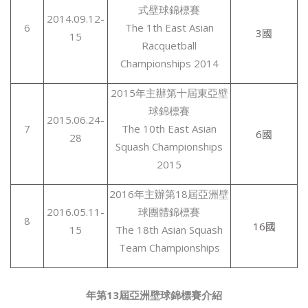
式壁球錦標賽
2014.09.12-
6
The 1th East Asian
3國
15
Racquetball
Championships 2014
2015年主辦第十屆東亞壁
球錦標賽
2015.06.24-
7
The 10th East Asian
6國
28
Squash Championships
2015
2016年主辦第18屆亞洲壁
2016.05.11-
球團體錦標賽
8
16國
15
The 18th Asian Squash
Team Championships
年第
13
屆亞洲壁球錦標賽介紹