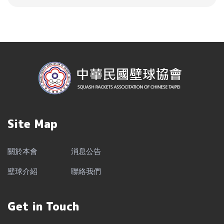
Site Map
關於本會
消息公告
壁球介紹
聯絡我們
Get in Touch