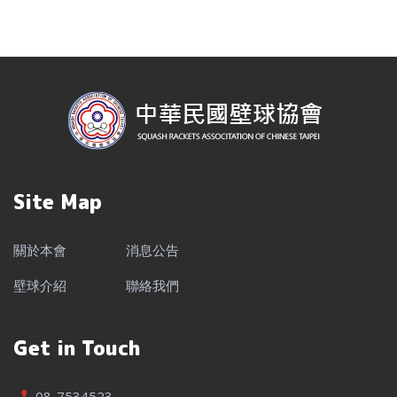
Site Map
關於本會
消息公告
壁球介紹
聯絡我們
Get in Touch
08-7534523