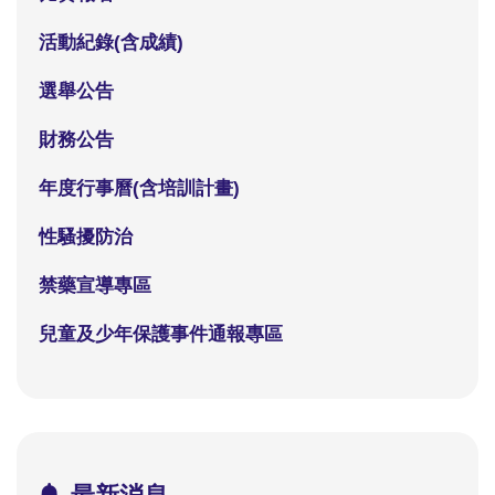
活動紀錄(含成績)
選舉公告
財務公告
年度行事曆(含培訓計畫)
性騷擾防治
禁藥宣導專區
兒童及少年保護事件通報專區