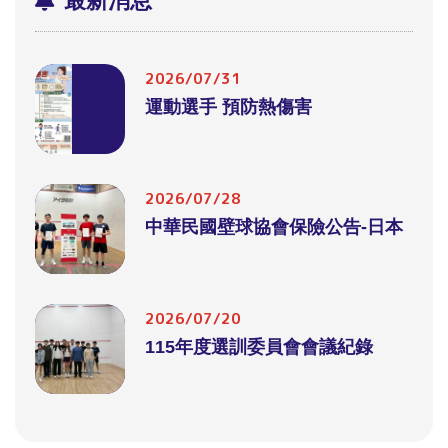
最新消息
2026/07/31
運動選手 預防熱傷害
2026/07/28
中華民國壁球協會保險公告-日本
2026/07/20
115年度選訓委員會會議紀錄