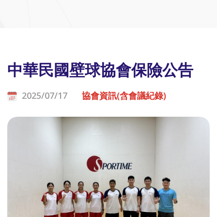
中華民國壁球協會保險公告
2025/07/17
協會資訊(含會議紀錄)