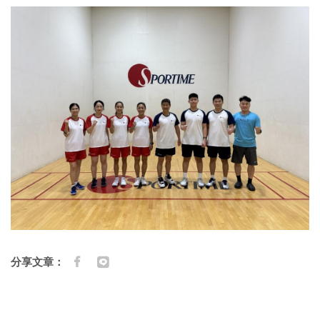
分享文章：