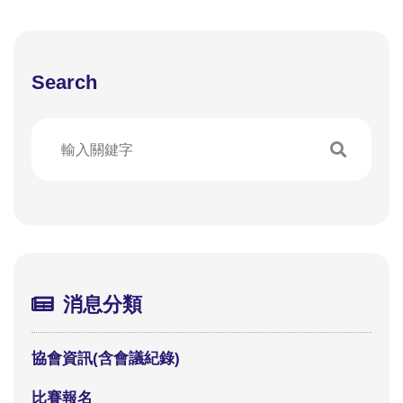
Search
消息分類
協會資訊(含會議紀錄)
比賽報名