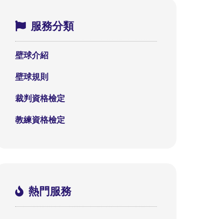
服務分類
壁球介紹
壁球規則
裁判資格檢定
教練資格檢定
熱門服務