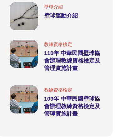
壁球介紹
壁球運動介紹
教練資格檢定
110年 中華民國壁球協
會辦理教練資格檢定及
管理實施計畫
教練資格檢定
109年 中華民國壁球協
會辦理教練資格檢定及
管理實施計畫