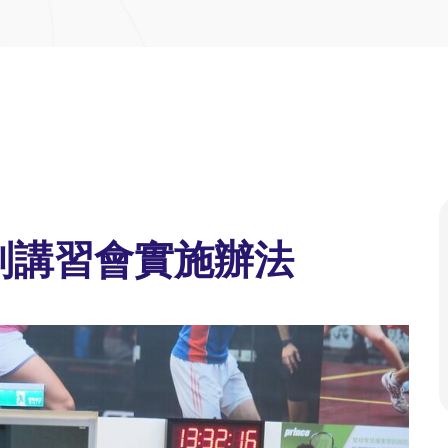
裁判講習會實施辦法