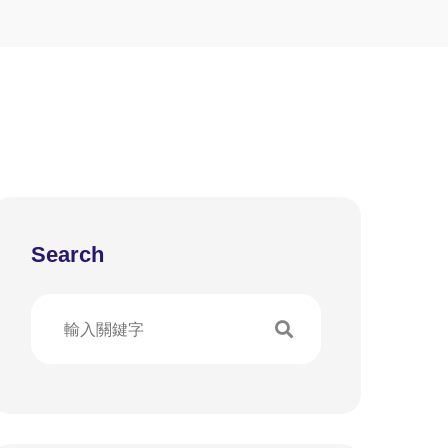
Search