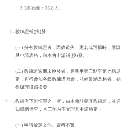
3.C級教練：332 人。
教練證補(換)發
(一) 持有教練證者，因故遺失、更名或毀損時，應填
具申請表格，向本會申請補(換)發。
(二) 教練證逾期未換發者，應準用第三點至第七點規
定，再行參加各級教練講習會，並經測驗及格者，始
得辦理證照換發。
教練有下列情事之一者，由本會註銷其教練證，並通
知體總備查，且三年內不受理其申請檢定：
(一) 申請檢定文件、資料不實。