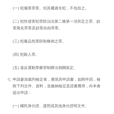
(一) 犯傷害罪章。但其屬過失犯，不包括之。
(二) 犯性侵害犯罪防治法第二條第一項所定之罪、妨
害風化罪章及妨害自由罪章。
(三) 犯毒品危害防制條例之罪。
(四) 犯殺人罪。
(五) 違反運動禁藥管制辦法相關規定。
申請參加裁判檢定者，應填具申請書，如附件四，檢
附下列文件、資料，並繳納檢定及證書費用，向本會
提出申請：
(一) 國民身分證、護照或其他身分證明文件。