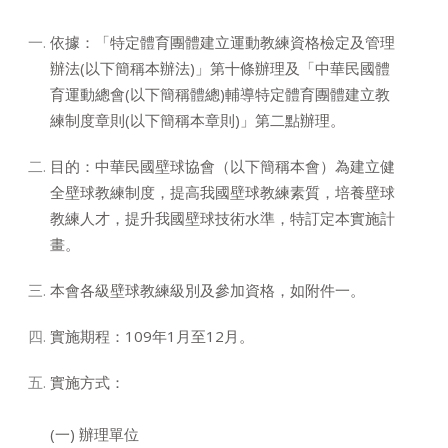
依據：「特定體育團體建立運動教練資格檢定及管理
辦法(以下簡稱本辦法)」第十條辦理及「中華民國體
育運動總會(以下簡稱體總)輔導特定體育團體建立教
練制度章則(以下簡稱本章則)」第二點辦理。
目的：中華民國壁球協會（以下簡稱本會）為建立健
全壁球教練制度，提高我國壁球教練素質，培養壁球
教練人才，提升我國壁球技術水準，特訂定本實施計
畫。
本會各級壁球教練級別及參加資格，如附件一。
實施期程：109年1月至12月。
實施方式：
(一) 辦理單位