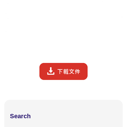
Search