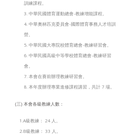
訓練課程。
3. 中華民國體育運動總會-教練增能課程。
4. 中華奧林匹克委員會-國際體育事務人才培訓
營。
5. 中華民國大專院校體育總會-教練研習會。
6. 中華民國高級中等學校體育總會-教練研習
會。
7. 本會在賽前辦理教練研習會。
8. 本年度辦理專業進修課程講習，共計 7 場。
(三) 本會各級教練人數：
1.A級教練： 24 人。
2.B級教練： 33 人。