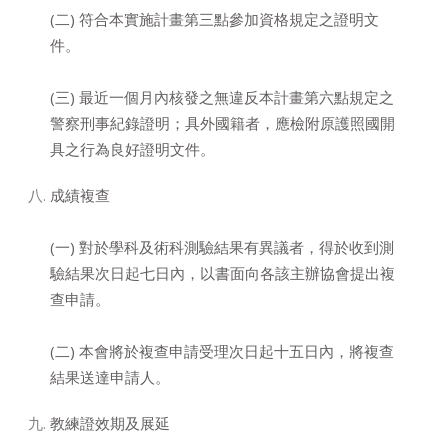
(二) 符合本實施計畫第三點參加資格規定之證明文
件。
(三) 最近一個月內核發之無違反本計畫第六點規定之
警察刑事紀錄證明；具外國籍者，應檢附原護照國開
具之行為良好證明文件。
成績複查
(一) 對於學科及術科測驗結果有異議者，得於收到測
驗結果次日起七日內，以書面向各該主辦協會提出複
查申請。
(二) 本會將於複查申請受理次日起十五日內，將複查
結果送達申請人。
教練證效期及展延