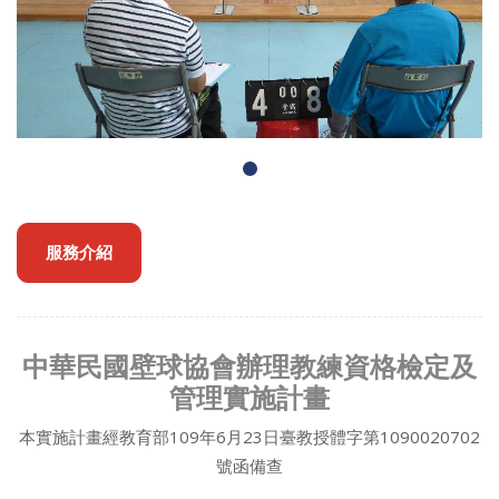
服務介紹
中華民國壁球協會辦理教練資格檢定及
管理實施計畫
本實施計畫經教育部109年6月23日臺教授體字第1090020702
號函備查