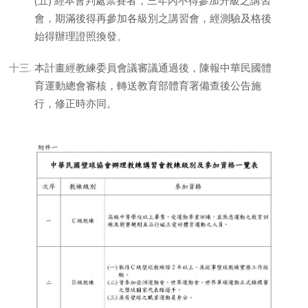
(五) 經本會判處禁賽者，三年內不得參加升級之講習
會，期滿後得再參加各級別之講習會，經測驗及格後
始得辦理證照換發。
本計畫經教練委員會議審議通過後，陳報中華民國體
育運動總會審核，轉送教育部體育署備查後公告施
行，修正時亦同。