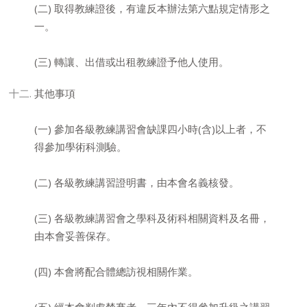
(二) 取得教練證後，有違反本辦法第六點規定情形之
一。
(三) 轉讓、出借或出租教練證予他人使用。
其他事項
(一) 參加各級教練講習會缺課四小時(含)以上者，不
得參加學術科測驗。
(二) 各級教練講習證明書，由本會名義核發。
(三) 各級教練講習會之學科及術科相關資料及名冊，
由本會妥善保存。
(四) 本會將配合體總訪視相關作業。