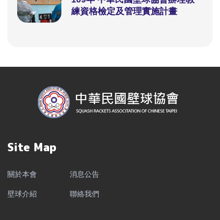
練資格檢定及管理實施計畫
Site Map
關於本會
消息公告
壁球介紹
聯絡我們