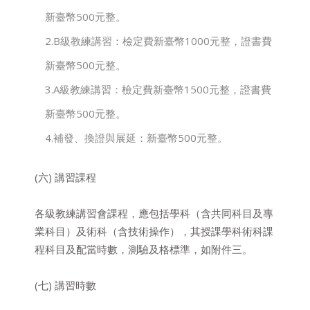
新臺幣500元整。
2.B級教練講習：檢定費新臺幣1000元整，證書費
新臺幣500元整。
3.A級教練講習：檢定費新臺幣1500元整，證書費
新臺幣500元整。
4.補發、換證與展延：新臺幣500元整。
(六) 講習課程
各級教練講習會課程，應包括學科（含共同科目及專
業科目）及術科（含技術操作），其授課學科術科課
程科目及配當時數，測驗及格標準，如附件三。
(七) 講習時數