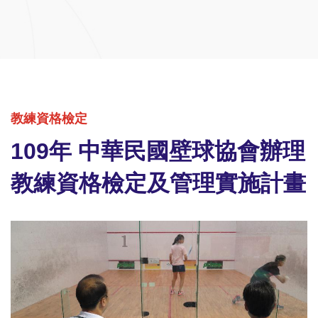
教練資格檢定
109年 中華民國壁球協會辦理
教練資格檢定及管理實施計畫