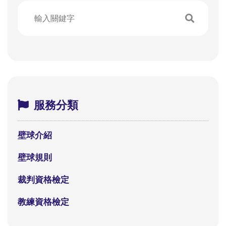
服務分類
壁球介紹
壁球規則
裁判資格檢定
教練資格檢定