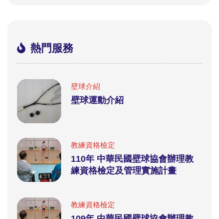
熱門服務
壁球介紹
壁球運動介紹
教練資格檢定
110年 中華民國壁球協會辦理教
練資格檢定及管理實施計畫
教練資格檢定
109年 中華民國壁球協會辦理教