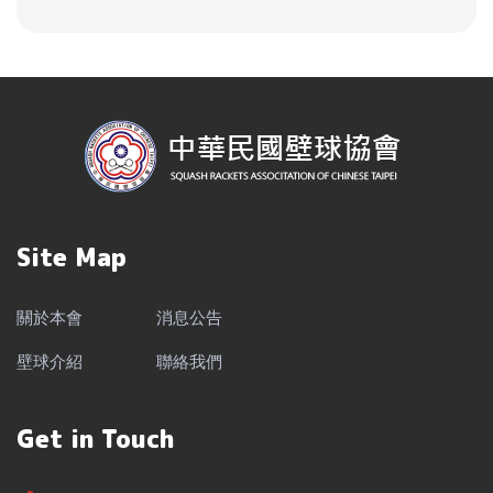
Site Map
關於本會
消息公告
壁球介紹
聯絡我們
Get in Touch