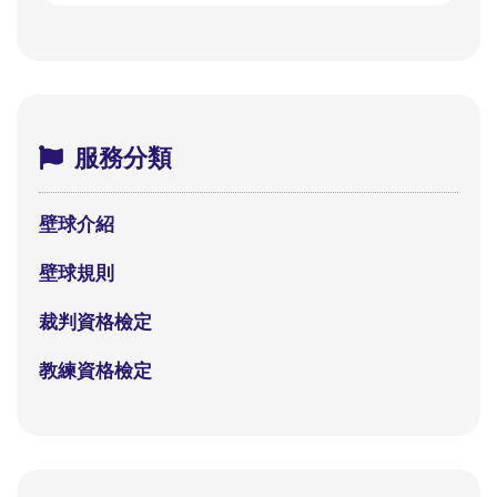
服務分類
壁球介紹
壁球規則
裁判資格檢定
教練資格檢定