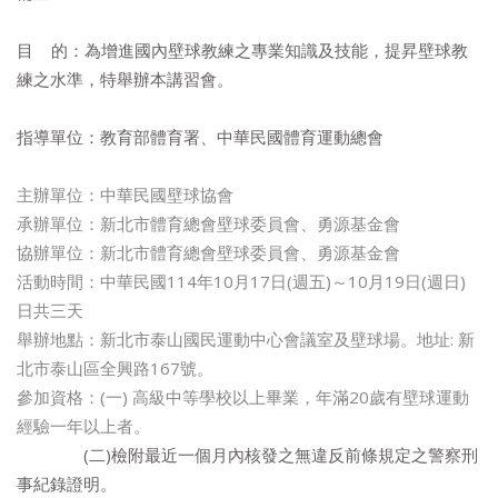
目 的：為增進國內壁球教練之專業知識及技能，提昇壁球教
練之水準，特舉辦本講習會。
指導單位：教育部體育署、中華民國體育運動總會
主辦單位：中華民國壁球協會
承辦單位：新北市體育總會壁球委員會、勇源基金會
協辦單位：新北市體育總會壁球委員會、勇源基金會
活動時間：中華民國114年10月17日(週五)～10月19日(週日)
日共三天
舉辦地點：新北市泰山國民運動中心會議室及壁球場。地址: 新
北市泰山區全興路167號。
參加資格：(一) 高級中等學校以上畢業，年滿20歲有壁球運動
經驗一年以上者。
(二)檢附最近一個月內核發之無違反前條規定之警察刑
事紀錄證明。