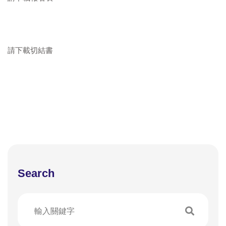
請下載切結書
Search