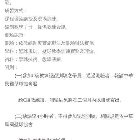
發。
研習方式：
課程理論講授及現場演練。
編制教學手冊，提供教練資訊。
測驗認證。
測驗：依教練制度實施辦法及測驗辦法實施
學科：壁球規則、壁球教學訓練實務及理論。
術科：擊球技術、教學演練。
附則：
(一)參加C級教練認證測驗之學員，通過測驗者，報請中華
民國壁球協會發
給C級教練證。測驗結果將在二個月內以掛號寄出。
(二)缺課達4小時者，不得參加認證測驗。相關規定依中華
民國壁球協會