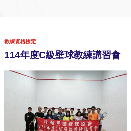
教練資格檢定
114年度C級壁球教練講習會