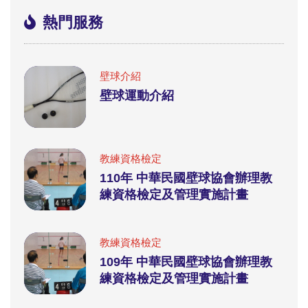
熱門服務
壁球介紹
壁球運動介紹
教練資格檢定
110年 中華民國壁球協會辦理教
練資格檢定及管理實施計畫
教練資格檢定
109年 中華民國壁球協會辦理教
練資格檢定及管理實施計畫