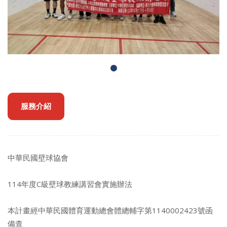
服務介紹
中華民國壁球協會
114年度C級壁球教練講習會實施辦法
本計畫經中華民國體育運動總會體總輔字第1140002423號函
備查