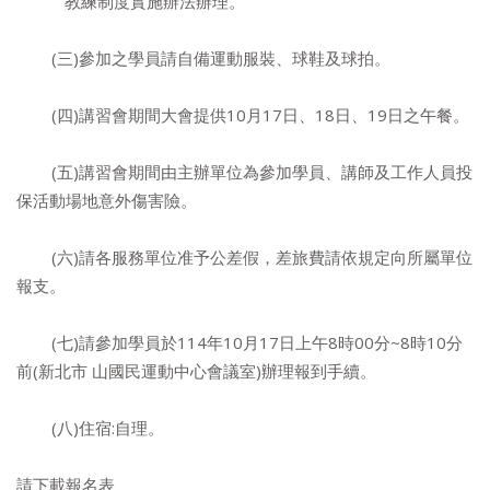
教練制度實施辦法辦理。
(三)參加之學員請自備運動服裝、球鞋及球拍。
(四)講習會期間大會提供10月17日、18日、19日之午餐。
(五)講習會期間由主辦單位為參加學員、講師及工作人員投
保活動場地意外傷害險。
(六)請各服務單位准予公差假，差旅費請依規定向所屬單位
報支。
(七)請參加學員於114年10月17日上午8時00分~8時10分
前(新北市 山國民運動中心會議室)辦理報到手續。
(八)住宿:自理。
請下載報名表